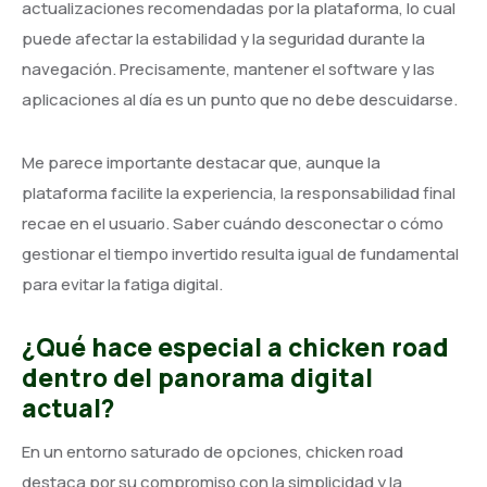
actualizaciones recomendadas por la plataforma, lo cual
puede afectar la estabilidad y la seguridad durante la
navegación. Precisamente, mantener el software y las
aplicaciones al día es un punto que no debe descuidarse.
Me parece importante destacar que, aunque la
plataforma facilite la experiencia, la responsabilidad final
recae en el usuario. Saber cuándo desconectar o cómo
gestionar el tiempo invertido resulta igual de fundamental
para evitar la fatiga digital.
¿Qué hace especial a chicken road
dentro del panorama digital
actual?
En un entorno saturado de opciones, chicken road
destaca por su compromiso con la simplicidad y la