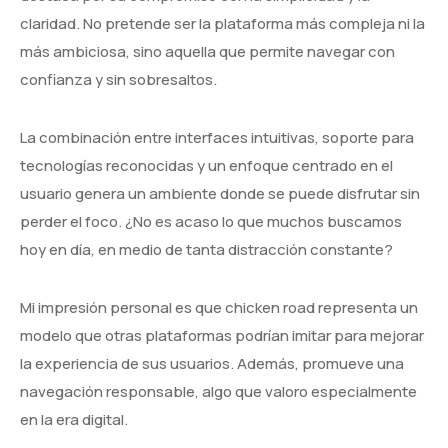
claridad. No pretende ser la plataforma más compleja ni la
más ambiciosa, sino aquella que permite navegar con
confianza y sin sobresaltos.
La combinación entre interfaces intuitivas, soporte para
tecnologías reconocidas y un enfoque centrado en el
usuario genera un ambiente donde se puede disfrutar sin
perder el foco. ¿No es acaso lo que muchos buscamos
hoy en día, en medio de tanta distracción constante?
Mi impresión personal es que chicken road representa un
modelo que otras plataformas podrían imitar para mejorar
la experiencia de sus usuarios. Además, promueve una
navegación responsable, algo que valoro especialmente
en la era digital.