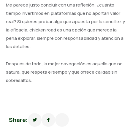
Me parece justo concluir con una reflexión: ¿cuánto
tiempo invertimos en plataformas que no aportan valor
real? Si quieres probar algo que apuesta por la sencillez y
la eficacia, chicken road es una opción que merece la
pena explorar, siempre con responsabilidad y atención a
los detalles.
Después de todo, la mejor navegación es aquella que no
satura, que respeta el tiempo y que ofrece calidad sin
sobresaltos.
Share: