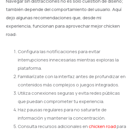
Navegar sin distracciones no es solo cuestión de diseño;
también depende del comportamiento del usuario. Aquí
dejo algunas recomendaciones que, desde mi
experiencia, funcionan para aprovechar mejor chicken
road:
Configura las notificaciones para evitar
interrupciones innecesarias mientras exploras la
plataforma.
Familiarízate con la interfaz antes de profundizar en
contenidos más complejos o juegos integrados.
Utiliza conexiones seguras y evita redes públicas
que puedan comprometer tu experiencia.
Haz pausas regulares para no saturarte de
información y mantener la concentración.
Consulta recursos adicionales en
chicken road
para