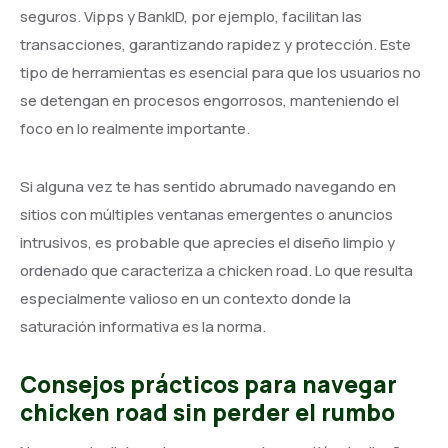
seguros. Vipps y BankID, por ejemplo, facilitan las
transacciones, garantizando rapidez y protección. Este
tipo de herramientas es esencial para que los usuarios no
se detengan en procesos engorrosos, manteniendo el
foco en lo realmente importante.
Si alguna vez te has sentido abrumado navegando en
sitios con múltiples ventanas emergentes o anuncios
intrusivos, es probable que aprecies el diseño limpio y
ordenado que caracteriza a chicken road. Lo que resulta
especialmente valioso en un contexto donde la
saturación informativa es la norma.
Consejos prácticos para navegar
chicken road sin perder el rumbo