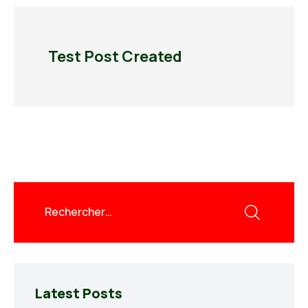
Test Post Created
Latest Posts