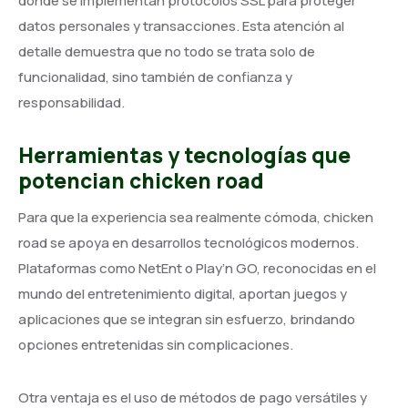
donde se implementan protocolos SSL para proteger
datos personales y transacciones. Esta atención al
detalle demuestra que no todo se trata solo de
funcionalidad, sino también de confianza y
responsabilidad.
Herramientas y tecnologías que
potencian chicken road
Para que la experiencia sea realmente cómoda, chicken
road se apoya en desarrollos tecnológicos modernos.
Plataformas como NetEnt o Play’n GO, reconocidas en el
mundo del entretenimiento digital, aportan juegos y
aplicaciones que se integran sin esfuerzo, brindando
opciones entretenidas sin complicaciones.
Otra ventaja es el uso de métodos de pago versátiles y