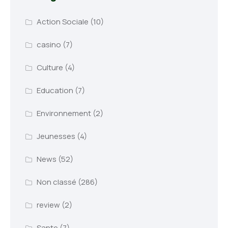
Action Sociale
(10)
casino
(7)
Culture
(4)
Education
(7)
Environnement
(2)
Jeunesses
(4)
News
(52)
Non classé
(286)
review
(2)
Sante
(7)