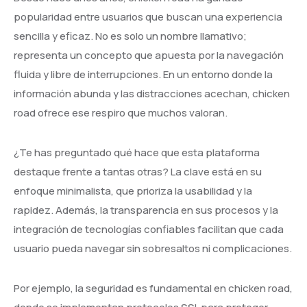
popularidad entre usuarios que buscan una experiencia
sencilla y eficaz. No es solo un nombre llamativo;
representa un concepto que apuesta por la navegación
fluida y libre de interrupciones. En un entorno donde la
información abunda y las distracciones acechan, chicken
road ofrece ese respiro que muchos valoran.
¿Te has preguntado qué hace que esta plataforma
destaque frente a tantas otras? La clave está en su
enfoque minimalista, que prioriza la usabilidad y la
rapidez. Además, la transparencia en sus procesos y la
integración de tecnologías confiables facilitan que cada
usuario pueda navegar sin sobresaltos ni complicaciones.
Por ejemplo, la seguridad es fundamental en chicken road,