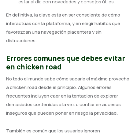
estar al día con novedades y consejos útiles.
En definitiva, la clave está en ser consciente de cómo
interactúas con la plataforma, y en elegir hábitos que
favorezcan una navegación placentera y sin
distracciones.
Errores comunes que debes evitar
en chicken road
No todo el mundo sabe cómo sacarle el máximo provecho
a chicken road desde el principio. Algunos errores
frecuentes incluyen caer en la tentación de explorar
demasiados contenidos a la vez o confiar en accesos
inseguros que pueden poner en riesgo la privacidad.
También es común que los usuarios ignoren