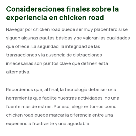
Consideraciones finales sobre la
experiencia en chicken road
Navegar por chicken road puede ser muy placentero si se
siguen algunas pautas básicas y se valoran las cualidades
que ofrece. La seguridad, la integridad de las
transacciones y la ausencia de distracciones
innecesarias son puntos clave que definen esta
alternativa.
Recordemos que, al final, la tecnología debe ser una
herramienta que facilite nuestras actividades, no una
fuente más de estrés. Por eso, elegir entornos como
chicken road puede marcar la diferencia entre una
experiencia frustrante y una agradable.