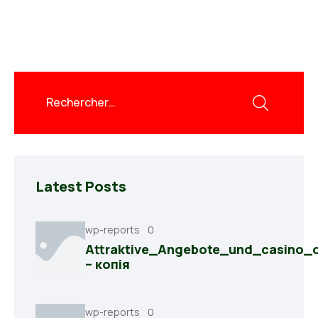
Latest Posts
wp-reports
0
Attraktive_Angebote_und_casino_o
– копія
wp-reports
0