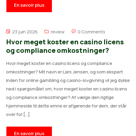
En savoir plus
23 juin 2026
review
0 Comments
Hvor meget koster en casino licens
og compliance omkostninger?
Hvor meget koster en casino licens og compliance
omkostninger? Mit navn er Lars Jensen, og som ekspert
inden for online gambling og casino-lovgivning vil jeg dykke
ned i spørgsmålet om, hvor meget koster en casino licens
og compliance omkostninger? At vælge den rigtige
hjemmeside til dette emne er afgørende for dem, der står
over for […]
En savoir plus