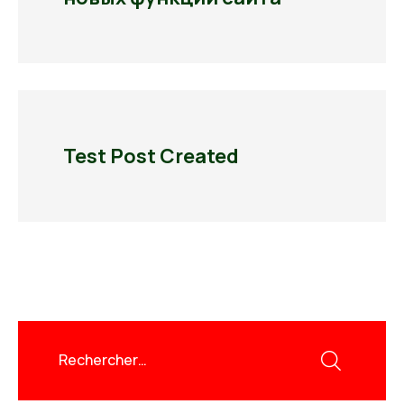
Test Post Created