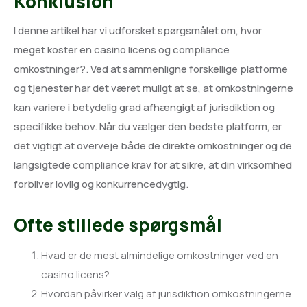
Konklusion
I denne artikel har vi udforsket spørgsmålet om, hvor
meget koster en casino licens og compliance
omkostninger?. Ved at sammenligne forskellige platforme
og tjenester har det været muligt at se, at omkostningerne
kan variere i betydelig grad afhængigt af jurisdiktion og
specifikke behov. Når du vælger den bedste platform, er
det vigtigt at overveje både de direkte omkostninger og de
langsigtede compliance krav for at sikre, at din virksomhed
forbliver lovlig og konkurrencedygtig.
Ofte stillede spørgsmål
Hvad er de mest almindelige omkostninger ved en
casino licens?
Hvordan påvirker valg af jurisdiktion omkostningerne