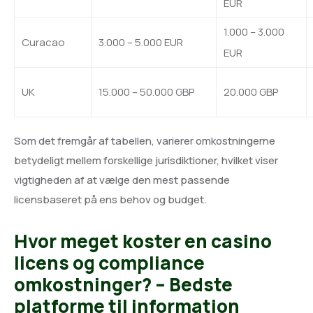
EUR
1.000 – 3.000
Curacao
3.000 – 5.000 EUR
EUR
UK
15.000 – 50.000 GBP
20.000 GBP
Som det fremgår af tabellen, varierer omkostningerne
betydeligt mellem forskellige jurisdiktioner, hvilket viser
vigtigheden af at vælge den mest passende
licensbaseret på ens behov og budget.
Hvor meget koster en casino
licens og compliance
omkostninger? – Bedste
platforme til information