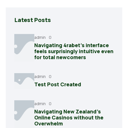
Latest Posts
admin
0
Navigating 4rabet’s interface
feels surprisingly intuitive even
for total newcomers
admin
0
Test Post Created
admin
0
Navigating New Zealand’s
Online Casinos without the
Overwhelm