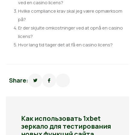
ved en casino licens?
Hvilke compliance krav skal jeg være opmærksom
på?
Er der skjulte omkostninger ved at opnå en casino
licens?
Hvor lang tid tager det at få en casino licens?
Share:
Как использовать 1xbet
зеркало для тестирования
новых функций сайта