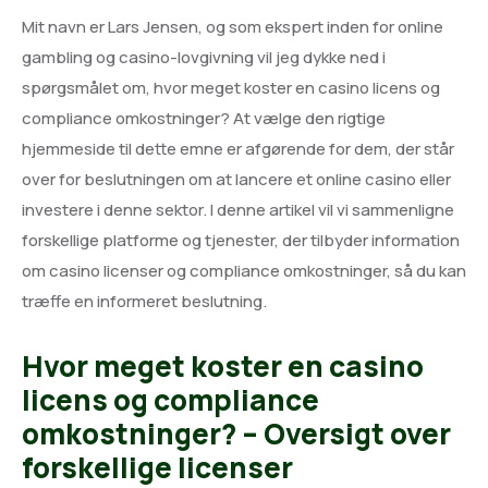
Mit navn er Lars Jensen, og som ekspert inden for online
gambling og casino-lovgivning vil jeg dykke ned i
spørgsmålet om, hvor meget koster en casino licens og
compliance omkostninger? At vælge den rigtige
hjemmeside til dette emne er afgørende for dem, der står
over for beslutningen om at lancere et online casino eller
investere i denne sektor. I denne artikel vil vi sammenligne
forskellige platforme og tjenester, der tilbyder information
om casino licenser og compliance omkostninger, så du kan
træffe en informeret beslutning.
Hvor meget koster en casino
licens og compliance
omkostninger? – Oversigt over
forskellige licenser