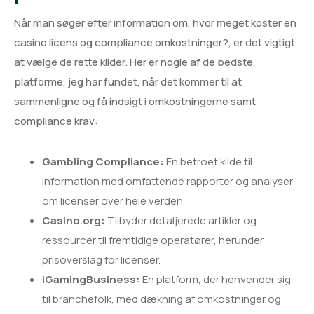
Når man søger efter information om, hvor meget koster en
casino licens og compliance omkostninger?, er det vigtigt
at vælge de rette kilder. Her er nogle af de bedste
platforme, jeg har fundet, når det kommer til at
sammenligne og få indsigt i omkostningerne samt
compliance krav:
Gambling Compliance:
En betroet kilde til
information med omfattende rapporter og analyser
om licenser over hele verden.
Casino.org:
Tilbyder detaljerede artikler og
ressourcer til fremtidige operatører, herunder
prisoverslag for licenser.
iGamingBusiness:
En platform, der henvender sig
til branchefolk, med dækning af omkostninger og