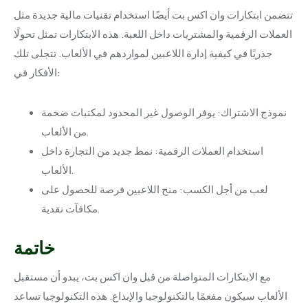
تتضمن ابتكارات وان اكس بت أيضًا استخدام تقنيات مالية جديدة مثل
العملات الرقمية والمشتريات داخل اللعبة. هذه الابتكارات تمثل تحولًا
جذريًا في كيفية إدارة اللاعبين لمواردهم في الألعاب. تتجلى تلك
الأفكار في:
نموذج الاشتراك: يوفر الوصول غير المحدود لمكتبات ضخمة
من الألعاب.
استخدام العملات الرقمية: نمط جديد من التجارة داخل
الألعاب.
لعب من أجل الكسب: منح اللاعبين فرصة للحصول على
مكافآت نقدية.
خاتمة
مع الابتكارات المتواصلة من قبل وان اكس بت، يبدو أن مستقبل
الألعاب سيكون مفعمًا بالتكنولوجيا والإبداع. هذه التكنولوجيا تساعد