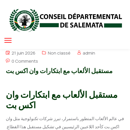
21 juin 2026
Non classé
admin
0 Comments
مستقبل الألعاب مع ابتكارات وان اكس بت
مستقبل الألعاب مع ابتكارات وان
اكس بت
في عالم الألعاب المتطور باستمرار، تبرز شركات تكنولوجية مثل وان
اكس بت كأحد اللاعبين الرئيسيين في تشكيل مستقبل هذا القطاع.