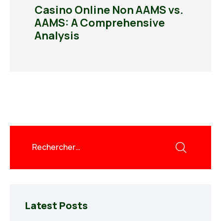
Casino Online Non AAMS vs.
AAMS: A Comprehensive
Analysis
Latest Posts