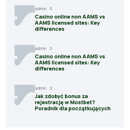
admin
0
Casino online non AAMS vs
AAMS licensed sites: Key
differences
admin
0
Casino online non AAMS vs
AAMS licensed sites: Key
differences
admin
0
Jak zdobyć bonus za
rejestrację w Mostbet?
Poradnik dla początkujących