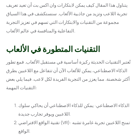
يتناول هذا المقال كيف يمكن لابتكارات وان اكس بت أن تعيد تعريف
تجربة اللاعب وتزيد من جاذبية الألعاب. سنستكشف في هذا السياق
مجموعة من التقنيات والابتكارات التي تسهم في تعزيز التجربة
التفاعلية والمنافسة في عالم الألعاب.
التقنيات المتطورة في الألعاب
تُعتبر التقنيات الحديثة ركيزة أساسية في مستقبل الألعاب. فمع تطور
الذكاء الاصطناعي، يمكن للألعاب الآن أن تتفاعل مع اللاعبين بطرق
أكثر شخصنة. مما يعزز من التجربة الفريدة لكل لاعب. فيما يلي بعض
التقنيات المهمة:
الذكاء الاصطناعي: يمكن للذكاء الاصطناعي أن يحاكي سلوك
اللاعبين ويوفر تجارب جديدة.
تقنية الواقع الافتراضي (VR): تمنح اللاعبين تجربة غامرة تشبه
الواقع.