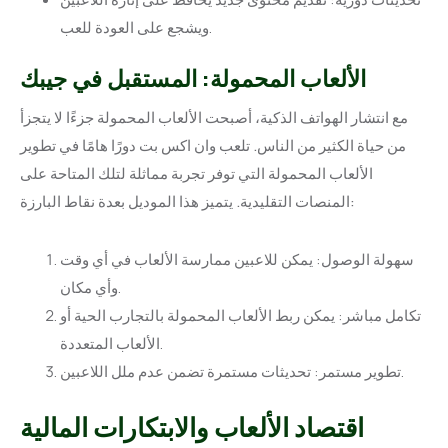
ويشجع على العودة للعب.
الألعاب المحمولة: المستقبل في جيبك
مع انتشار الهواتف الذكية، أصبحت الألعاب المحمولة جزءًا لا يتجزأ
من حياة الكثير من الناس. تلعب وان اكس بت دورًا هامًا في تطوير
الألعاب المحمولة التي توفر تجربة مماثلة لتلك المتاحة على
المنصات التقليدية. يتميز هذا الموديل بعدة نقاط البارزة:
سهولة الوصول: يمكن للاعبين ممارسة الألعاب في أي وقت
وأي مكان.
تكامل مباشر: يمكن ربط الألعاب المحمولة بالتجارب الحية أو
الألعاب المتعددة.
تطوير مستمر: تحديثات مستمرة تضمن عدم ملل اللاعبين.
اقتصاد الألعاب والابتكارات المالية