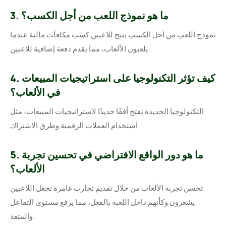
3. ما هو نموذج اللعب من أجل الكسب؟
نموذج اللعب من أجل الكسب يتيح للاعبين كسب مكافآت مالية عندما
يلعبون الألعاب، مما يقدم دفعة إضافية للاعبين.
4. كيف تؤثر التكنولوجيا على استراتيجيات المبيعات
في الألعاب؟
التكنولوجيا الجديدة تفتح أفقًا جديدًا لاستراتيجيات المبيعات، مثل
استخدام العملات الرقمية وطرق الاشتراك.
5. ما هو دور الواقع الافتراضي في تحسين تجربة
الألعاب؟
تحسن تجربة الألعاب من خلال تقديم تجارب غامرة تجعل اللاعبين
يشعرون وكأنهم داخل اللعبة بالفعل، مما يرفع مستوى التفاعل
والمتعة.