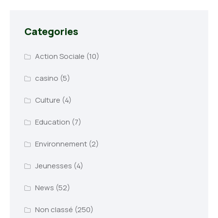
Categories
Action Sociale
(10)
casino
(5)
Culture
(4)
Education
(7)
Environnement
(2)
Jeunesses
(4)
News
(52)
Non classé
(250)