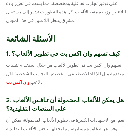
على توفير تجارب تفاعلية ومخصصة، مما يسهم في تعزيز ولاء
اللاعبين وزيادة متعة الألعاب. كل هذه التطورات تشير إلى مستقبل
مشرِق ينتظر اللاعبين في هذا المجال.
الأسئلة الشائعة
1. كيف تسهم وان اكس بت في تطوير الألعاب؟
تسهم وان اكس بت في تطوير الألعاب من خلال استخدام تقنيات
متقدمة مثل الذكاء الاصطناعي وتخصيص التجارب الشخصية لكل
.
لاعب
وان اكس بت
2. هل يمكن للألعاب المحمولة أن تنافس الألعاب
على المنصات التقليدية؟
نعم، مع الاجتهادات الكبيرة في تطوير الألعاب المحمولة، يمكن أن
توفر تجربة غامرة مشابهة، مما يجعلها تنافس الألعاب التقليدية.