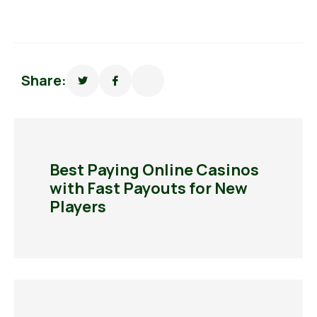
Share:
Best Paying Online Casinos
with Fast Payouts for New
Players