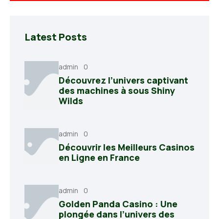
Latest Posts
admin
0
Découvrez l’univers captivant
des machines à sous Shiny
Wilds
admin
0
Découvrir les Meilleurs Casinos
en Ligne en France
admin
0
Golden Panda Casino : Une
plongée dans l’univers des