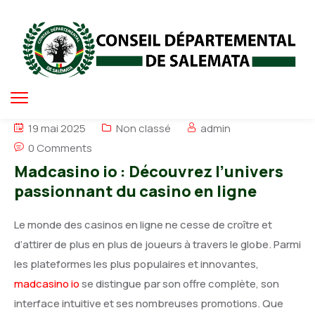
19 mai 2025
Non classé
admin
0 Comments
Madcasino io : Découvrez l’univers
passionnant du casino en ligne
Le monde des casinos en ligne ne cesse de croître et
d’attirer de plus en plus de joueurs à travers le globe. Parmi
les plateformes les plus populaires et innovantes,
madcasino io
se distingue par son offre complète, son
interface intuitive et ses nombreuses promotions. Que