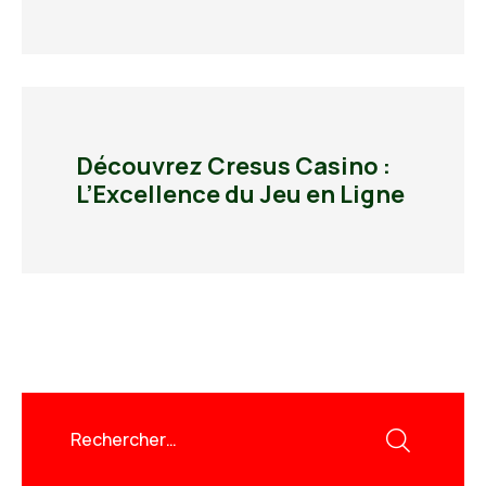
Découvrez Cresus Casino :
L’Excellence du Jeu en Ligne