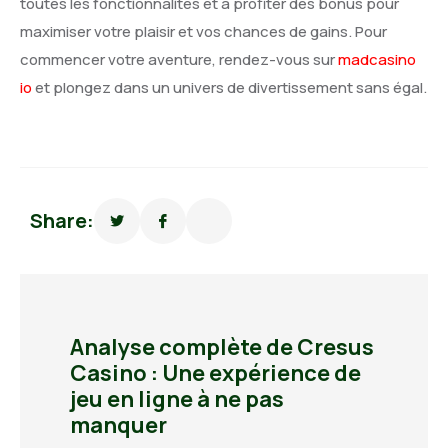
toutes les fonctionnalités et à profiter des bonus pour
maximiser votre plaisir et vos chances de gains. Pour
commencer votre aventure, rendez-vous sur
madcasino
io
et plongez dans un univers de divertissement sans égal.
Share:
Analyse complète de Cresus
Casino : Une expérience de
jeu en ligne à ne pas
manquer