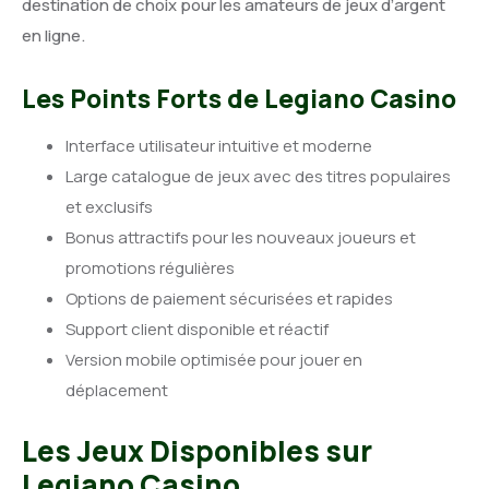
destination de choix pour les amateurs de jeux d’argent
en ligne.
Les Points Forts de Legiano Casino
Interface utilisateur intuitive et moderne
Large catalogue de jeux avec des titres populaires
et exclusifs
Bonus attractifs pour les nouveaux joueurs et
promotions régulières
Options de paiement sécurisées et rapides
Support client disponible et réactif
Version mobile optimisée pour jouer en
déplacement
Les Jeux Disponibles sur
Legiano Casino