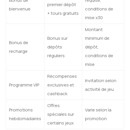
Bonus de
requise,
premier dépôt
bienvenue
conditions de
+ tours gratuits
mise x30
Montant
Bonus sur
minimum de
Bonus de
dépôts
dépôt,
recharge
réguliers
conditions de
mise
Récompenses
Invitation selon
Programme VIP
exclusives et
activité de jeu
cashback
Offres
Promotions
Varie selon la
spéciales sur
hebdomadaires
promotion
certains jeux