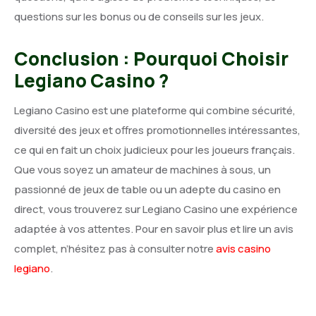
questions sur les bonus ou de conseils sur les jeux.
Conclusion : Pourquoi Choisir
Legiano Casino ?
Legiano Casino est une plateforme qui combine sécurité,
diversité des jeux et offres promotionnelles intéressantes,
ce qui en fait un choix judicieux pour les joueurs français.
Que vous soyez un amateur de machines à sous, un
passionné de jeux de table ou un adepte du casino en
direct, vous trouverez sur Legiano Casino une expérience
adaptée à vos attentes. Pour en savoir plus et lire un avis
complet, n’hésitez pas à consulter notre
avis casino
legiano
.