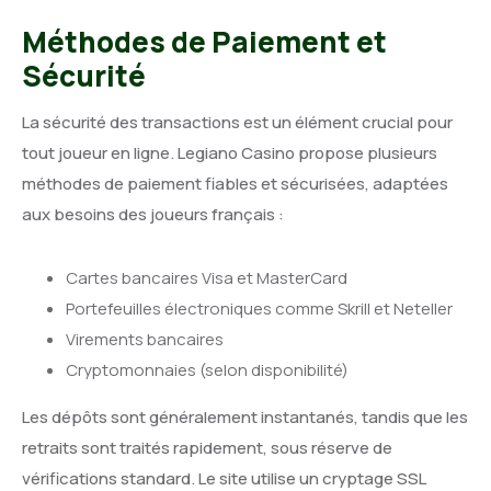
Méthodes de Paiement et
Sécurité
La sécurité des transactions est un élément crucial pour
tout joueur en ligne. Legiano Casino propose plusieurs
méthodes de paiement fiables et sécurisées, adaptées
aux besoins des joueurs français :
Cartes bancaires Visa et MasterCard
Portefeuilles électroniques comme Skrill et Neteller
Virements bancaires
Cryptomonnaies (selon disponibilité)
Les dépôts sont généralement instantanés, tandis que les
retraits sont traités rapidement, sous réserve de
vérifications standard. Le site utilise un cryptage SSL