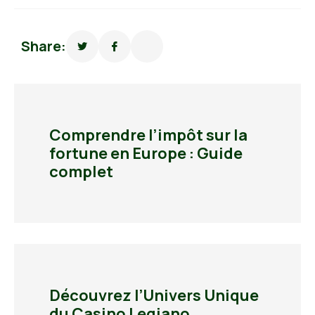
Share:
Comprendre l’impôt sur la
fortune en Europe : Guide
complet
Découvrez l’Univers Unique
du Casino Legiano