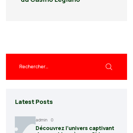
Latest Posts
admin
0
Découvrez l’univers captivant